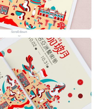
Scroll down