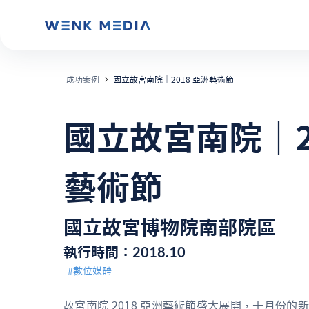
成功案例
國立故宮南院｜2018 亞洲藝術節
國立故宮南院｜2
藝術節
國立故宮博物院南部院區
2018.10
執行時間：
#數位媒體
故宮南院 2018 亞洲藝術節盛大展開，十月份