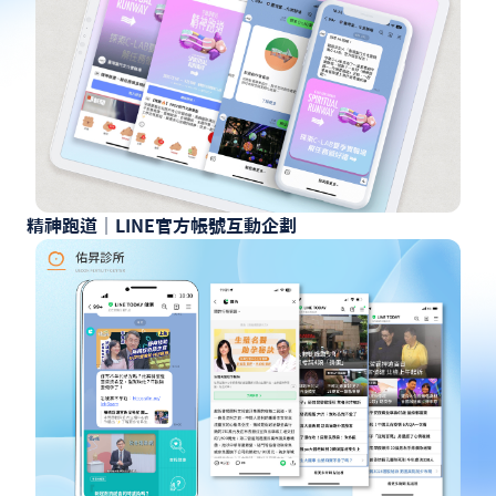
精神跑道｜LINE官方帳號互動企劃