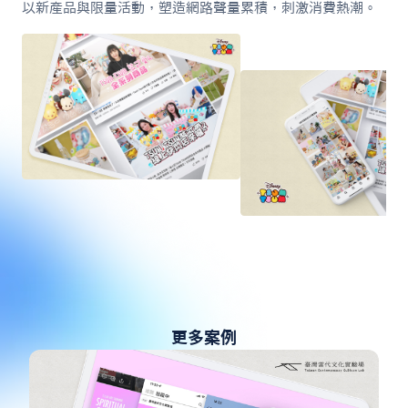
以新產品與限量活動，塑造網路聲量累積，刺激消費熱潮。
更多案例