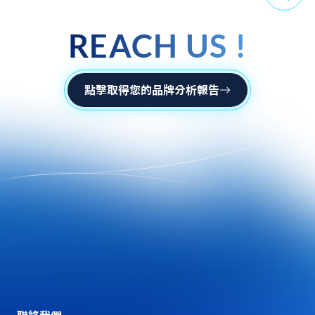
REACH US !
REACH US !
點擊取得您的品牌分析報告