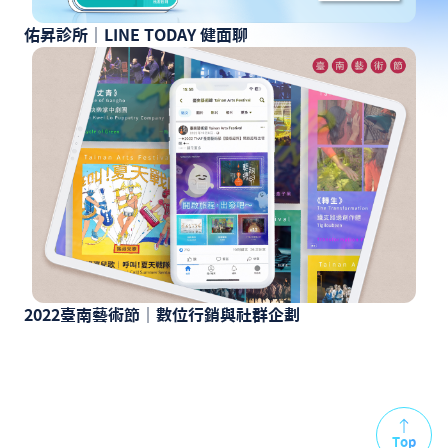
佑昇診所｜LINE TODAY 健面聊
2022臺南藝術節｜數位行銷與社群企劃
Top