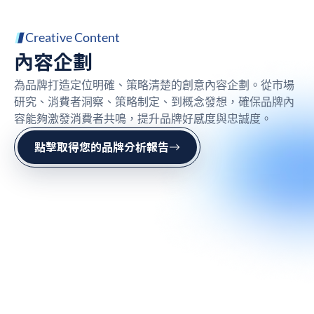
Creative Content
內容企劃
為品牌打造定位明確、策略清楚的創意內容企劃。從市場
研究、消費者洞察、策略制定、到概念發想，確保品牌內
容能夠激發消費者共鳴，提升品牌好感度與忠誠度。
點擊取得您的品牌分析報告