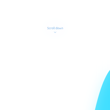
Scroll down