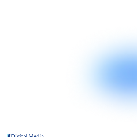
Digital Media